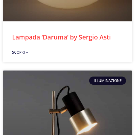
Lampada ‘Daruma’ by Sergio Asti
SCOPRI »
ILLUMINAZIONE