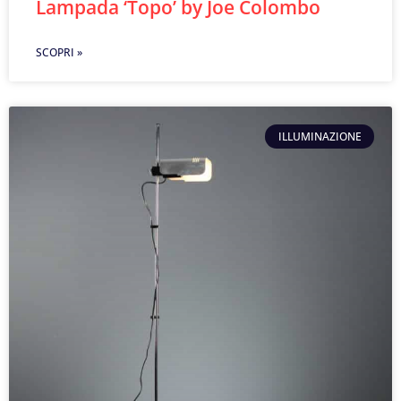
Lampada ‘Topo’ by Joe Colombo
SCOPRI »
ILLUMINAZIONE