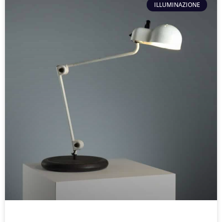
ILLUMINAZIONE