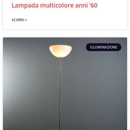
Lampada multicolore anni ’60
SCOPRI »
ILLUMINAZIONE