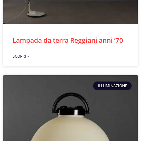
Lampada da terra Reggiani anni ’70
SCOPRI »
ILLUMINAZIONE