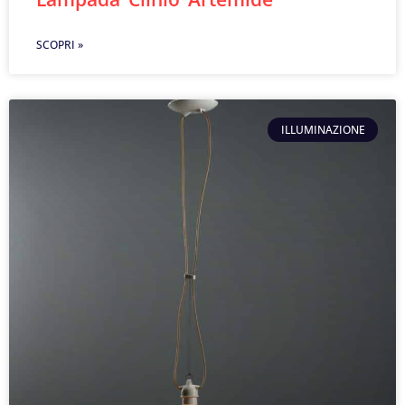
SCOPRI »
ILLUMINAZIONE