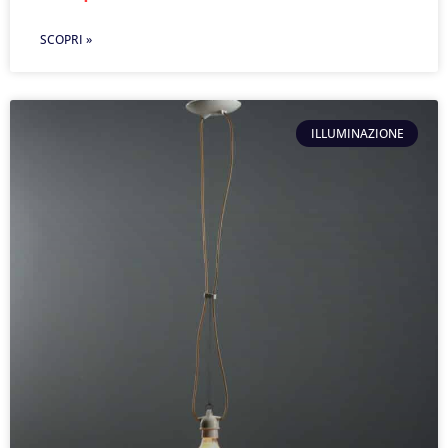
SCOPRI »
ILLUMINAZIONE