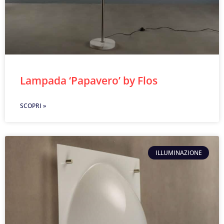
Lampada ‘Papavero’ by Flos
SCOPRI »
ILLUMINAZIONE