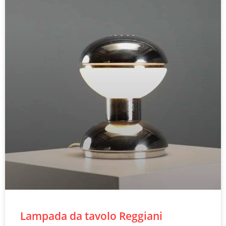
Lampada da tavolo Reggiani