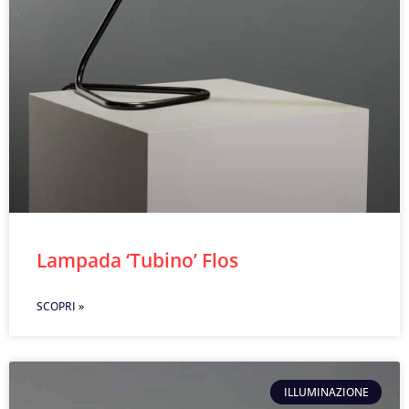
Lampada ‘Tubino’ Flos
SCOPRI »
ILLUMINAZIONE