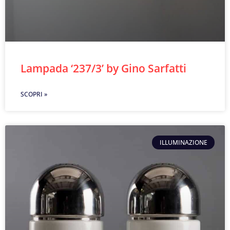
Lampada ‘237/3’ by Gino Sarfatti
SCOPRI »
ILLUMINAZIONE