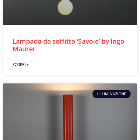
Lampada da soffitto ‘Savoie’ by Ingo
Maurer
SCOPRI »
ILLUMINAZIONE