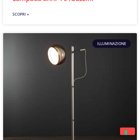
SCOPRI »
ILLUMINAZIONE