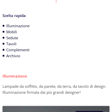
Scelta rapida
Illuminazione
Mobili
Sedute
Tavoli
Complementi
Archivio
Illuminazione
Lampade da soffitto, da parete, da terra, da tavolo di design.
Illuminazione firmata dai più grandi designer!