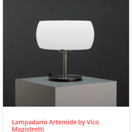
Lampadario Artemide by Vico
Magistretti