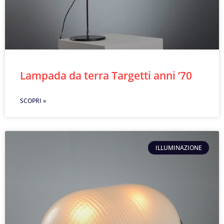
Lampada da terra Targetti anni ’70
SCOPRI »
ILLUMINAZIONE