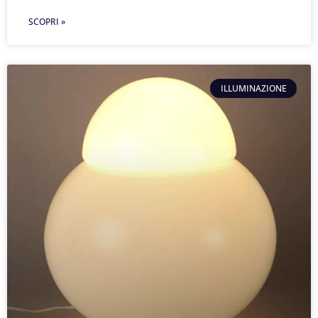
SCOPRI »
ILLUMINAZIONE