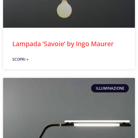
Lampada ‘Savoie’ by Ingo Maurer
SCOPRI »
ILLUMINAZIONE