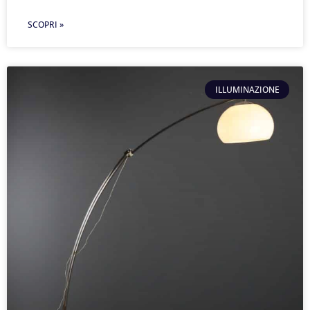
SCOPRI »
ILLUMINAZIONE