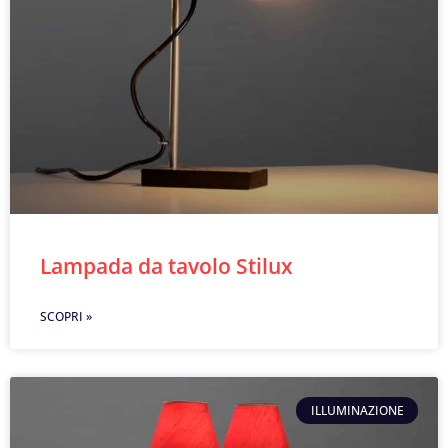
Lampada da tavolo Stilux
SCOPRI »
ILLUMINAZIONE