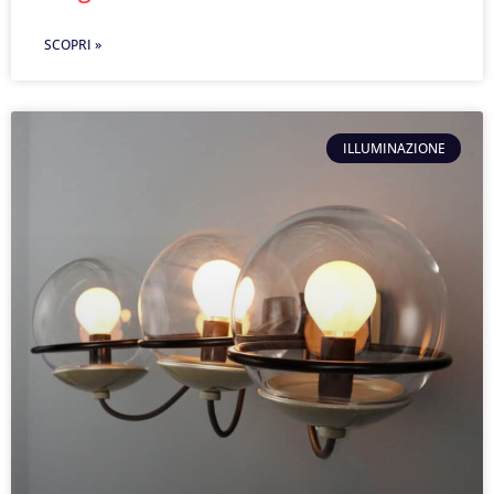
SCOPRI »
ILLUMINAZIONE