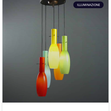
ILLUMINAZIONE