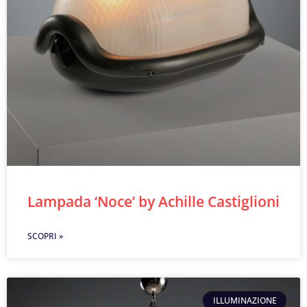
Lampada ‘Noce’ by Achille Castiglioni
SCOPRI »
ILLUMINAZIONE