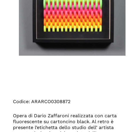
Codice: ARARCO0308872
Opera di Dario Zaffaroni realizzata con carta
fluorescente su cartoncino black. Al retro è
presente l’etichetta dello studio dell’ artista