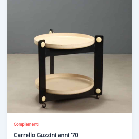
Complementi
Carrello Guzzini anni ’70