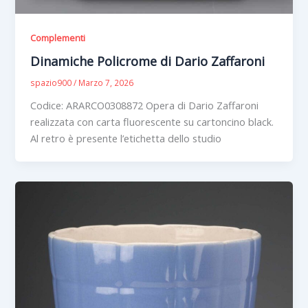
Complementi
Dinamiche Policrome di Dario Zaffaroni
spazio900
/
Marzo 7, 2026
Codice: ARARCO0308872 Opera di Dario Zaffaroni
realizzata con carta fluorescente su cartoncino black.
Al retro è presente l’etichetta dello studio