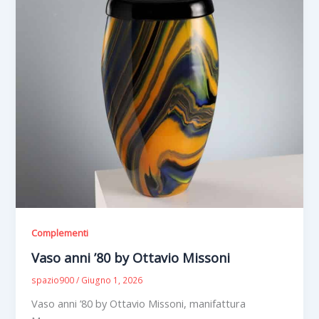
Complementi
Vaso anni ’80 by Ottavio Missoni
spazio900
/
Giugno 1, 2026
Vaso anni ’80 by Ottavio Missoni, manifattura