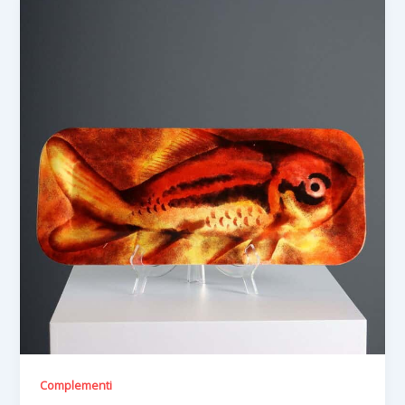
Complementi