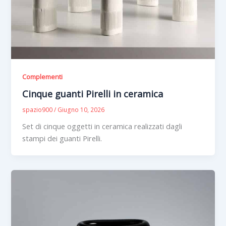
Complementi
Cinque guanti Pirelli in ceramica
spazio900
/
Giugno 10, 2026
Set di cinque oggetti in ceramica realizzati dagli
stampi dei guanti Pirelli.