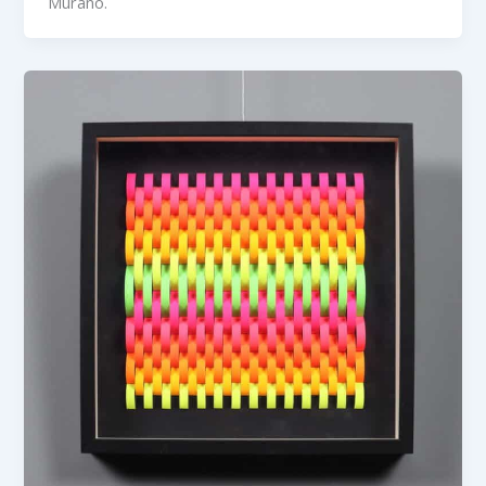
Murano.