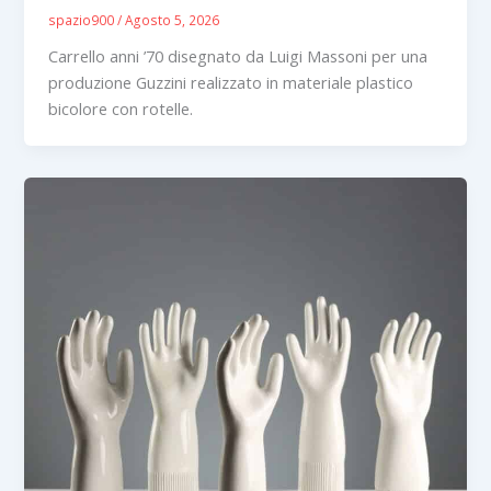
spazio900
/
Agosto 5, 2026
Carrello anni ’70 disegnato da Luigi Massoni per una
produzione Guzzini realizzato in materiale plastico
bicolore con rotelle.