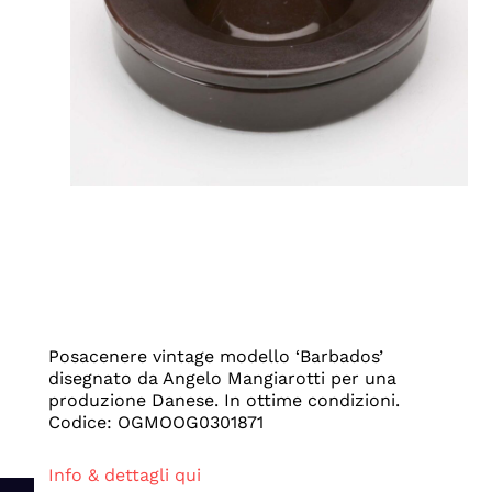
Posacenere vintage modello ‘Barbados’
disegnato da Angelo Mangiarotti per una
produzione Danese. In ottime condizioni.
Codice: OGMOOG0301871
Info & dettagli qui