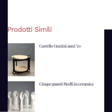
Prodotti Simili
Carrello Guzzini anni ’70
Cinque guanti Pirelli in ceramica