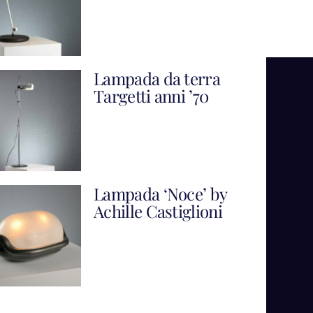
Lampada da terra
Targetti anni ’70
Lampada ‘Noce’ by
Achille Castiglioni