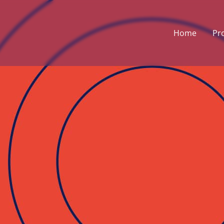
Home
Pr