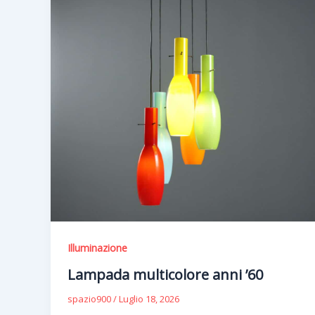
Illuminazione
Lampada multicolore anni ’60
spazio900
/
Luglio 18, 2026