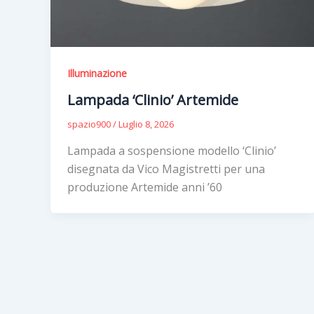
Illuminazione
Lampada ‘Clinio’ Artemide
spazio900
/
Luglio 8, 2026
Lampada a sospensione modello ‘Clinio’
disegnata da Vico Magistretti per una
produzione Artemide anni ’60