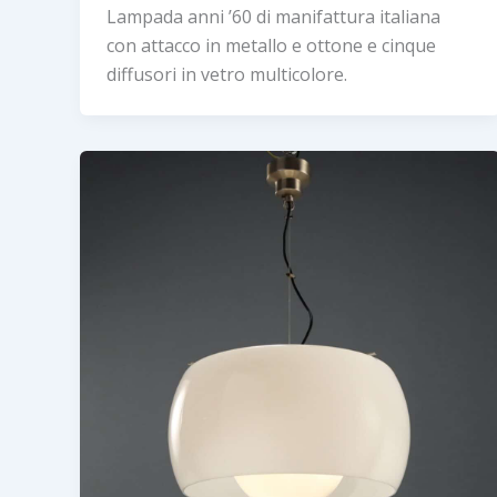
Lampada anni ’60 di manifattura italiana
con attacco in metallo e ottone e cinque
diffusori in vetro multicolore.