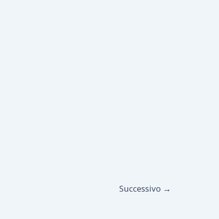
Successivo
→