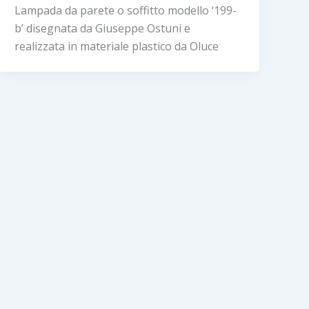
Lampada da parete o soffitto modello ‘199-
b’ disegnata da Giuseppe Ostuni e
realizzata in materiale plastico da Oluce