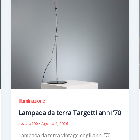
Illuminazione
Lampada da terra Targetti anni ’70
spazio900
/
Agosto 1, 2026
Lampada da terra vintage degli anni ’70