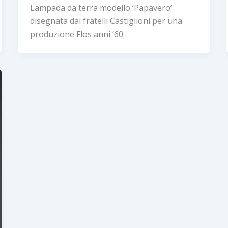
Lampada da terra modello ‘Papavero’
disegnata dai fratelli Castiglioni per una
produzione Flos anni ’60.