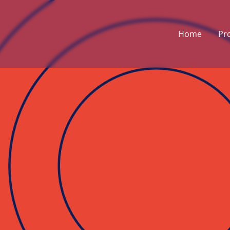
Home
Pr