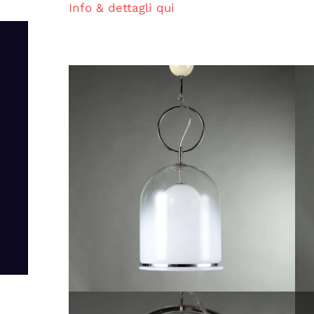
Info & dettagli qui