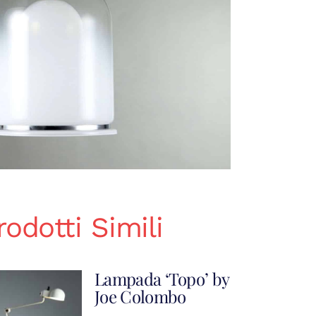
rodotti Simili
Lampada ‘Topo’ by
Joe Colombo