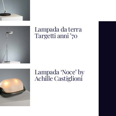
Lampada da terra
Targetti anni ’70
Lampada ‘Noce’ by
Achille Castiglioni