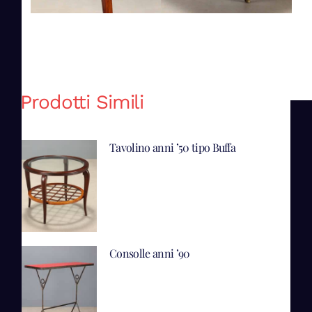
Prodotti Simili
Tavolino anni ’50 tipo Buffa
Consolle anni ’90