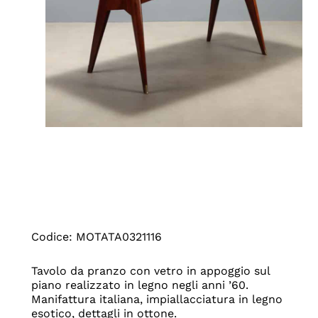
Codice: MOTATA0321116
Tavolo da pranzo con vetro in appoggio sul
piano realizzato in legno negli anni ’60.
Manifattura italiana, impiallacciatura in legno
esotico, dettagli in ottone.