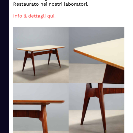
Restaurato nei nostri laboratori.
Info & dettagli qui.