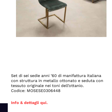
Set di sei sedie anni ’60 di manifattura italiana
con struttura in metallo ottonato e seduta con
tessuto originale nei toni dell’ottanio.
Codice: MOSESE0306448
Info & dettagli qui.