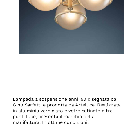
Lampada a sospensione anni ’50 disegnata da
Gino Sarfatti e prodotta da Arteluce. Realizzata
in alluminio verniciato e vetro satinato a tre
punti luce, presenta il marchio della
manifattura. In ottime condizioni.