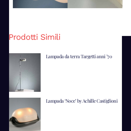
Prodotti Simili
Lampada da terra Targetti anni ’70
Lampada ‘Noce’ by Achille Castiglioni