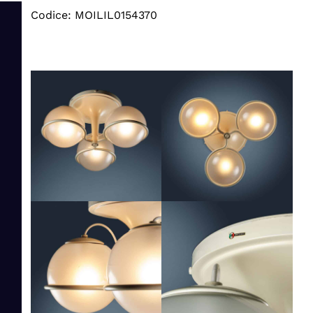
Codice: MOILIL0154370