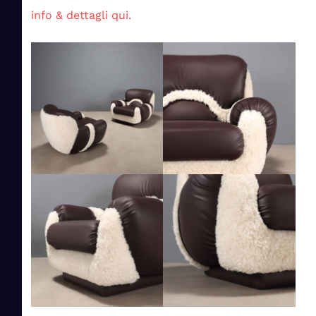
info & dettagli qui.