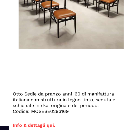
Otto Sedie da pranzo anni ’60 di manifattura
italiana con struttura in legno tinto, seduta e
schienale in skai originale del periodo.
Codice: MOSESE0293169
Info & dettagli qui.