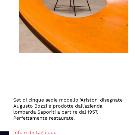
Set di cinque sedie modello ‘Ariston’ disegnate
Augusto Bozzi e prodotte dall’azienda
lombarda Saporiti a partire dal 1957.
Perfettamente restaurate.
Info e dettagli qui.