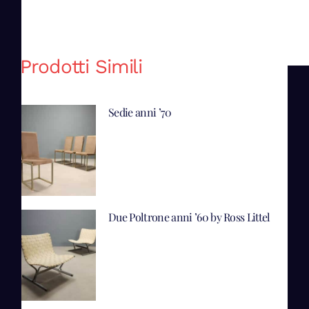
Prodotti Simili
Sedie anni ’70
Due Poltrone anni ’60 by Ross Littel