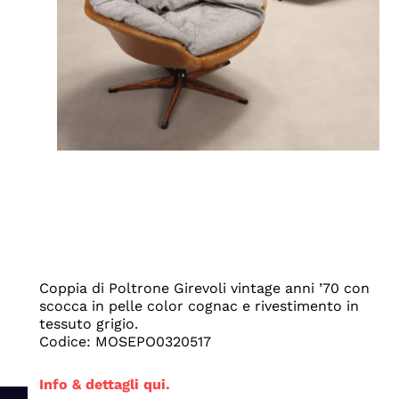
Coppia di Poltrone Girevoli vintage anni ’70 con
scocca in pelle color cognac e rivestimento in
tessuto grigio.
Codice: MOSEPO0320517
Info & dettagli qui.