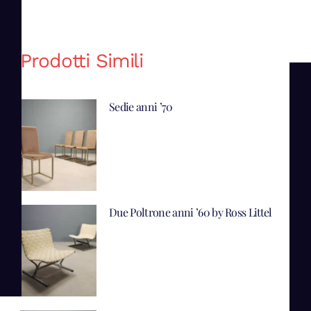
Prodotti Simili
Sedie anni ’70
Due Poltrone anni ’60 by Ross Littel