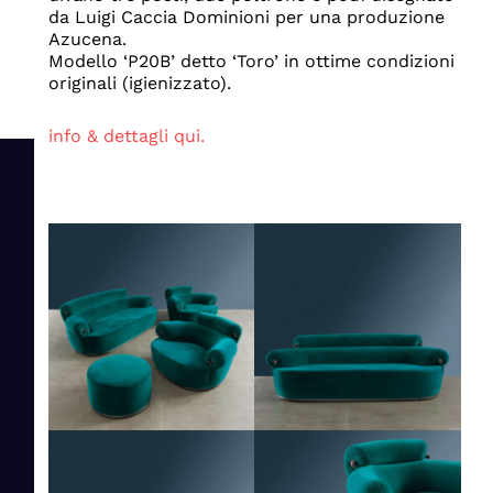
da Luigi Caccia Dominioni per una produzione
Azucena.
Modello ‘P20B’ detto ‘Toro’ in ottime condizioni
originali (igienizzato).
info & dettagli qui.