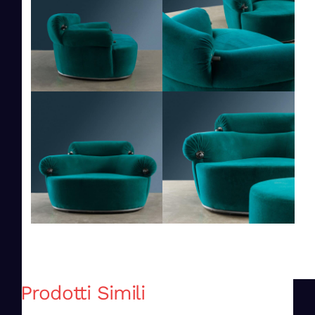
Prodotti Simili