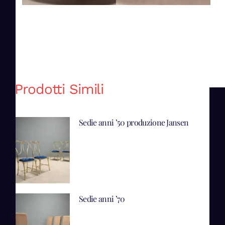
Prodotti Simili
Sedie anni ’50 produzione Jansen
Sedie anni ’70