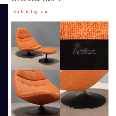
info & dettagli qui.