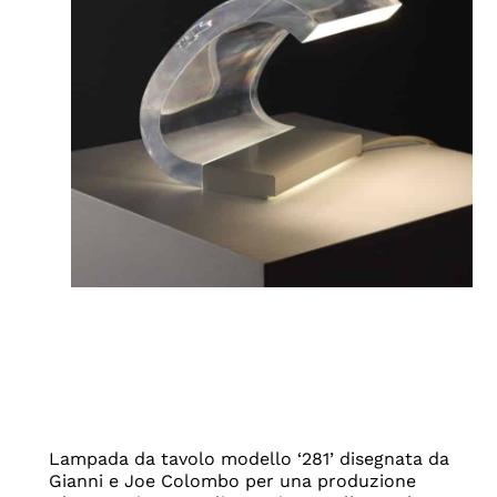
Lampada da tavolo modello ‘281’ disegnata da
Gianni e Joe Colombo per una produzione