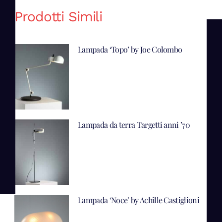
Prodotti Simili
Lampada ‘Topo’ by Joe Colombo
Lampada da terra Targetti anni ’70
Lampada ‘Noce’ by Achille Castiglioni