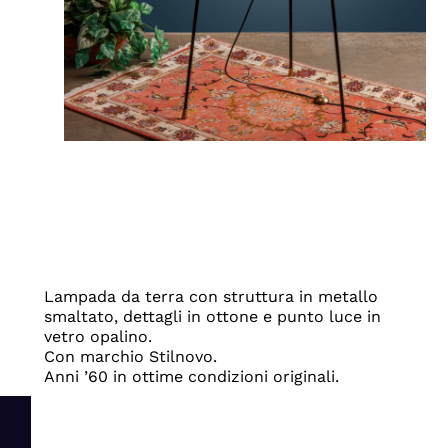
Lampada da terra con struttura in metallo
smaltato, dettagli in ottone e punto luce in
vetro opalino.
Con marchio Stilnovo.
Anni ’60 in ottime condizioni originali.