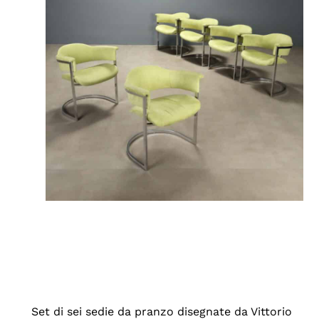
Set di sei sedie da pranzo disegnate da Vittorio