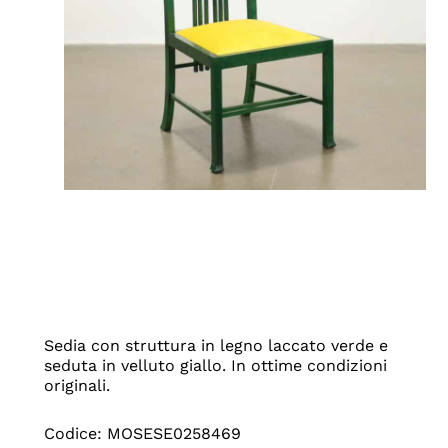
Sedia con struttura in legno laccato verde e
seduta in velluto giallo. In ottime condizioni
originali.
Codice: MOSESE0258469