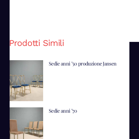
Prodotti Simili
Sedie anni ’50 produzione Jansen
Sedie anni ’70