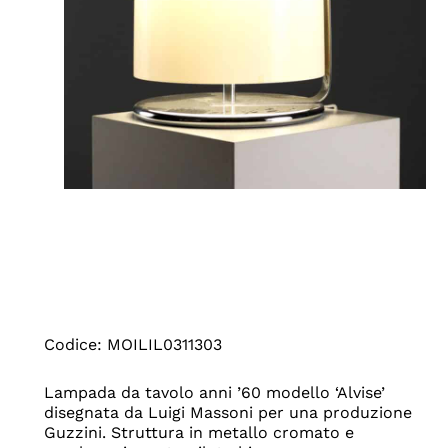
Codice: MOILIL0311303
Lampada da tavolo anni ’60 modello ‘Alvise’
disegnata da Luigi Massoni per una produzione
Guzzini. Struttura in metallo cromato e