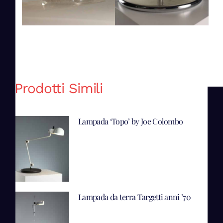
Prodotti Simili
Lampada ‘Topo’ by Joe Colombo
Lampada da terra Targetti anni ’70