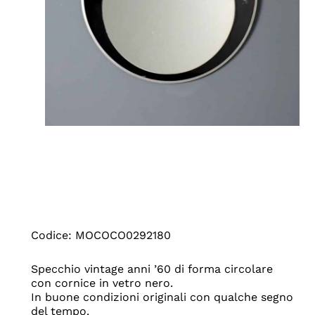
Codice: MOCOCO0292180
Specchio vintage anni ’60 di forma circolare
con cornice in vetro nero.
In buone condizioni originali con qualche segno
del tempo.