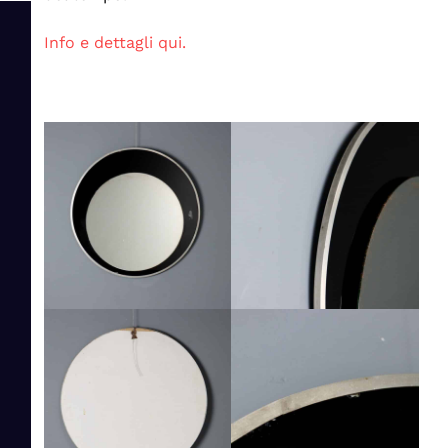
Info e dettagli qui.