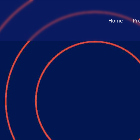
Home
Pr