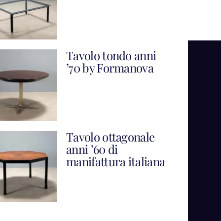
Tavolo tondo anni
’70 by Formanova
Tavolo ottagonale
anni ’60 di
manifattura italiana