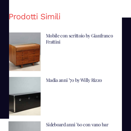
Prodotti Simili
Mobile con scrittoio by Gianfranco
Frattini
Madia anni ’70 by Willy Rizzo
Sideboard anni ’60 con vano bar