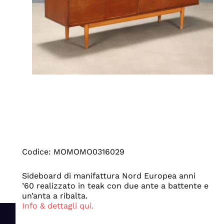
Codice: MOMOMO0316029
Sideboard di manifattura Nord Europea anni
’60 realizzato in teak con due ante a battente e
un’anta a ribalta.
Info & dettagli qui.