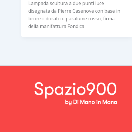
Lampada scultura a due punti luce
disegnata da Pierre Casenove con base in
bronzo dorato e paralume rosso, firma
della manifattura Fondica