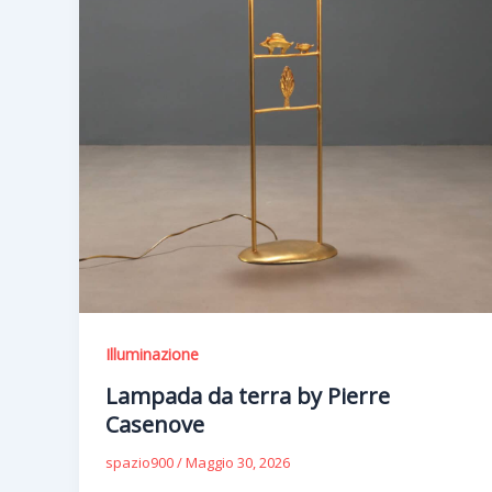
Illuminazione
Lampada da terra by Pierre
Casenove
spazio900
/
Maggio 30, 2026