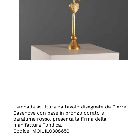
Lampada scultura da tavolo disegnata da Pierre
Casenove con base in bronzo dorato e
paralume rosso, presenta la firma della
manifattura Fondica.
Codice: MOILIL0308659