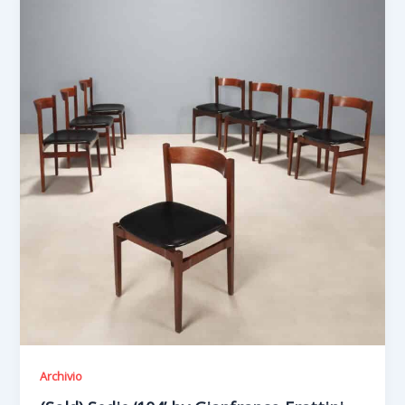
Archivio