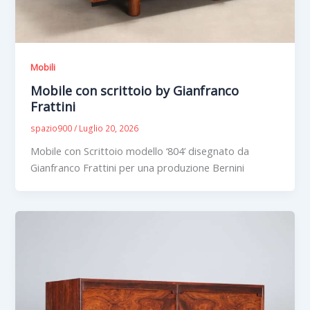
Mobili
Mobile con scrittoio by Gianfranco
Frattini
spazio900
/
Luglio 20, 2026
Mobile con Scrittoio modello ‘804’ disegnato da
Gianfranco Frattini per una produzione Bernini