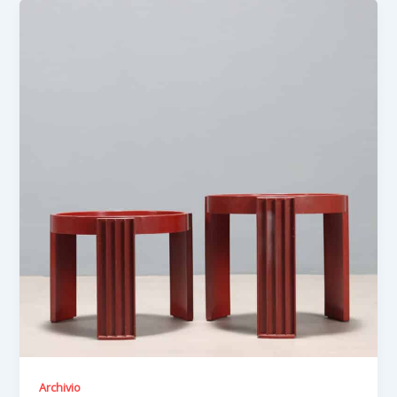
Archivio