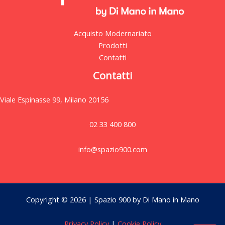
Acquisto Modernariato
Prodotti
Contatti
Contatti
Viale Espinasse 99, Milano 20156
02 33 400 800
info@spazio900.com
Copyright © 2026 | Spazio 900 by Di Mano in Mano
Privacy Policy
|
Cookie Policy