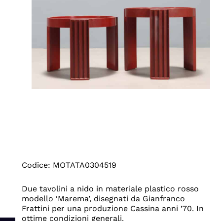
Codice: MOTATA0304519
Due tavolini a nido in materiale plastico rosso
modello ‘Marema’, disegnati da Gianfranco
Frattini per una produzione Cassina anni ’70. In
ottime condizioni generali.