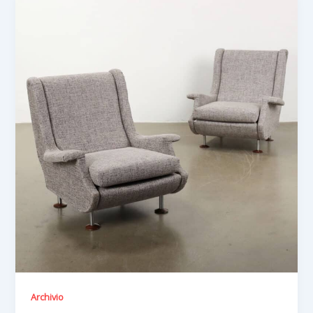
Archivio