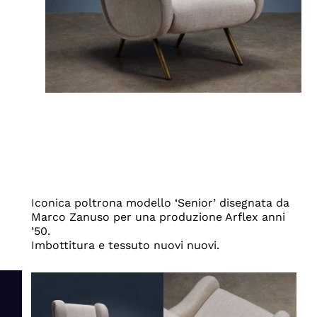
Iconica poltrona modello ‘Senior’ disegnata da
Marco Zanuso per una produzione Arflex anni
’50.
Imbottitura e tessuto nuovi nuovi.