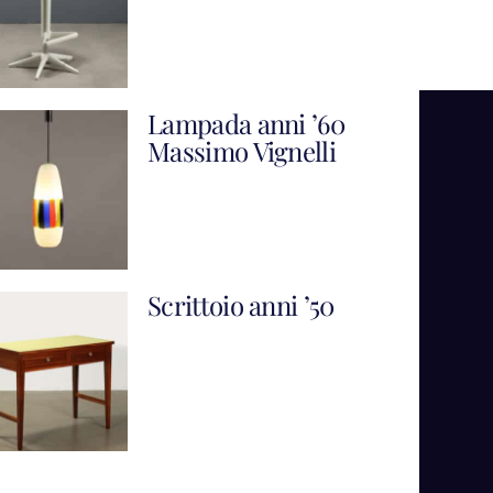
Lampada anni ’60
Massimo Vignelli
Scrittoio anni ’50