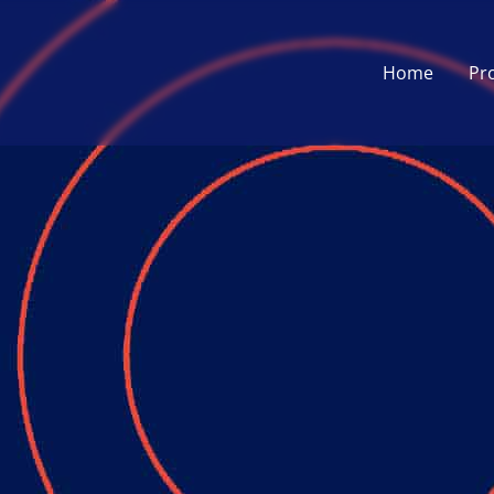
Home
Pr