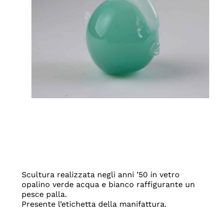
Scultura realizzata negli anni ’50 in vetro
opalino verde acqua e bianco raffigurante un
pesce palla.
Presente l’etichetta della manifattura.