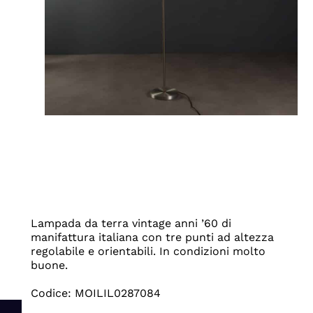
Lampada da terra vintage anni ’60 di
manifattura italiana con tre punti ad altezza
regolabile e orientabili. In condizioni molto
buone.
Codice: MOILIL0287084