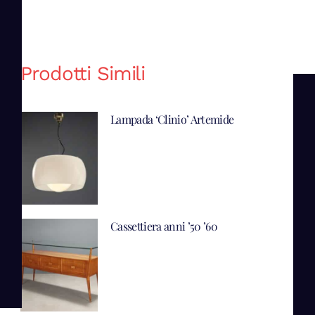
Prodotti Simili
Lampada ‘Clinio’ Artemide
Cassettiera anni ’50 ’60