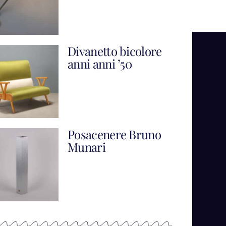
Divanetto bicolore
anni anni ’50
Posacenere Bruno
Munari