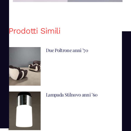
Prodotti Simili
Due Poltrone anni ’70
Lampada Stilnovo anni ’60