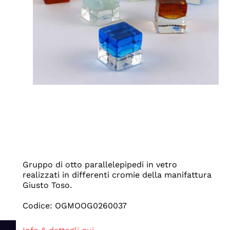
Gruppo di otto parallelepipedi in vetro
realizzati in differenti cromie della manifattura
Giusto Toso.
Codice: OGMOOG0260037