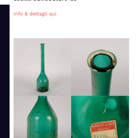
Info & dettagli qui