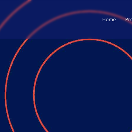
Home
Pr