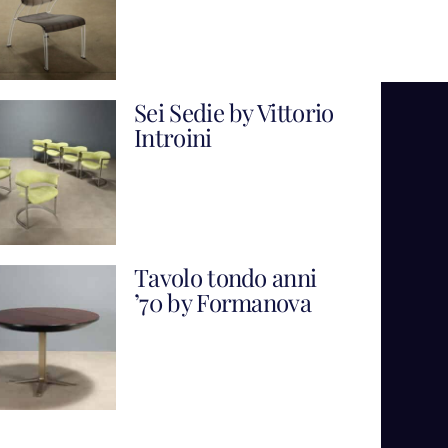
Sei Sedie by Vittorio
Introini
Tavolo tondo anni
’70 by Formanova