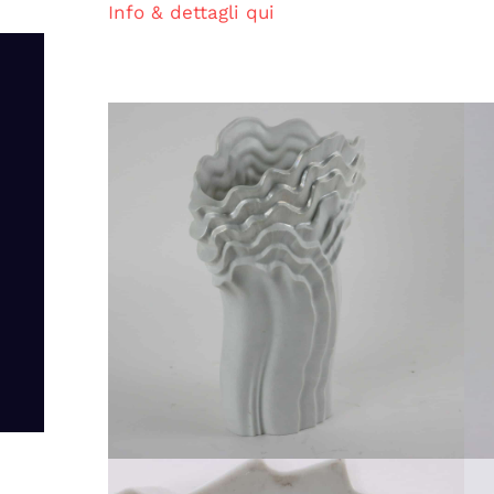
Info & dettagli qui