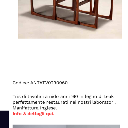
Codice: ANTATV0290960
Tris di tavolini a nido anni ’60 in legno di teak
perfettamente restaurati nei nostri laboratori.
Manifattura Inglese.
Info & dettagli qui.