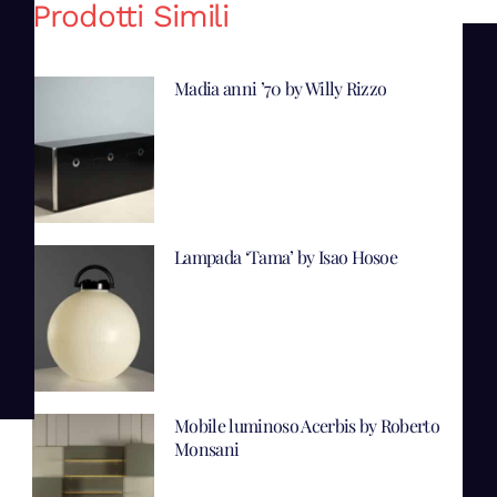
Prodotti Simili
Madia anni ’70 by Willy Rizzo
Lampada ‘Tama’ by Isao Hosoe
Mobile luminoso Acerbis by Roberto
Monsani