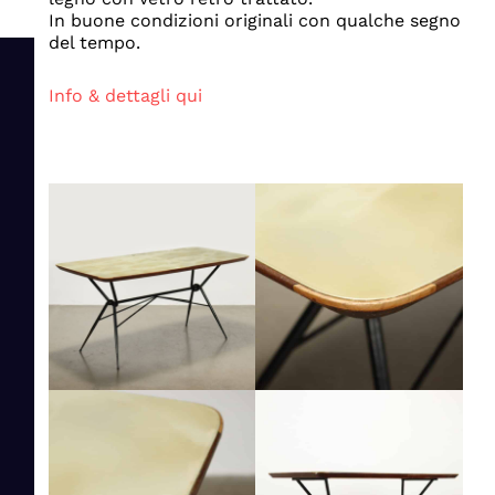
In buone condizioni originali con qualche segno
del tempo.
Info & dettagli qui