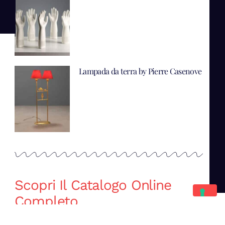
Lampada da terra by Pierre Casenove
Scopri Il Catalogo Online
Completo