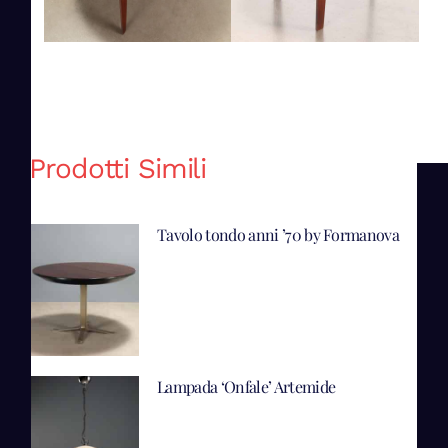
Prodotti Simili
Tavolo tondo anni ’70 by Formanova
Lampada ‘Onfale’ Artemide