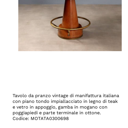
Tavolo da pranzo vintage di manifattura italiana
con piano tondo impiallacciato in legno di teak
e vetro in appoggio, gamba in mogano con
poggiapiedi e parte terminale in ottone.
Codice: MOTATA0300698