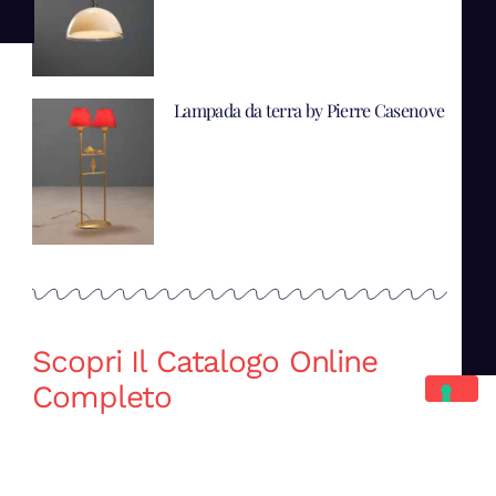
Lampada da terra by Pierre Casenove
Scopri Il Catalogo Online
Completo
Catalogo Di Mano in Mano