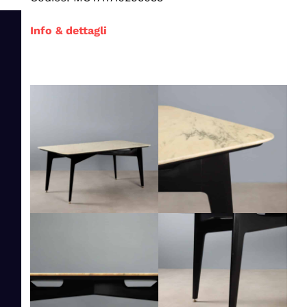
Info & dettagli