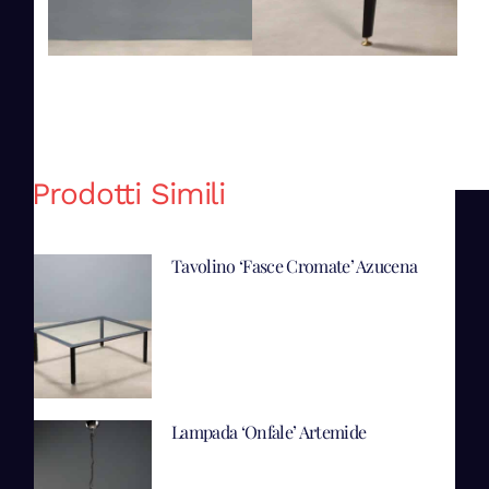
Prodotti Simili
Tavolino ‘Fasce Cromate’ Azucena
Lampada ‘Onfale’ Artemide