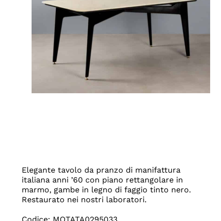
Elegante tavolo da pranzo di manifattura
italiana anni ’60 con piano rettangolare in
marmo, gambe in legno di faggio tinto nero.
Restaurato nei nostri laboratori.
Codice: MOTATA0295033