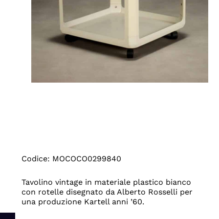
Codice: MOCOCO0299840
Tavolino vintage in materiale plastico bianco
con rotelle disegnato da Alberto Rosselli per
una produzione Kartell anni ’60.