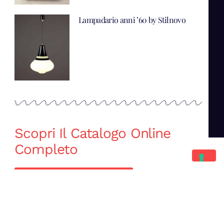
Lampadario anni ’60 by Stilnovo
Scopri Il Catalogo Online
Completo
Catalogo Di Mano in Mano