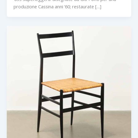
produzione Cassina anni ’60; restaurate […]