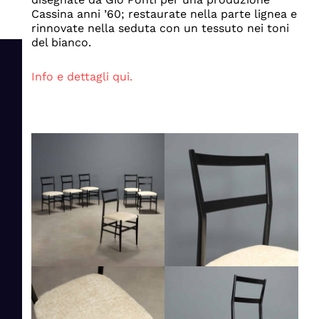
Cassina anni ’60; restaurate nella parte lignea e
rinnovate nella seduta con un tessuto nei toni
del bianco.
Info e dettagli qui.