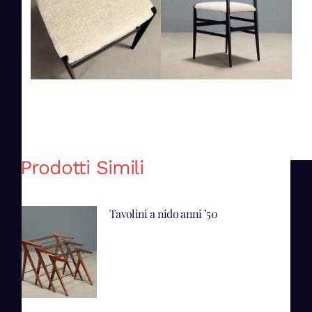
Prodotti Simili
Tavolini a nido anni ’50