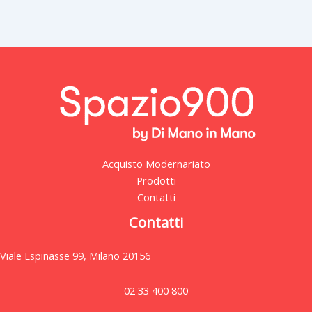
Acquisto Modernariato
Prodotti
Contatti
Contatti
Viale Espinasse 99, Milano 20156
02 33 400 800