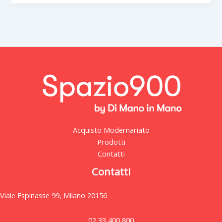
Acquisto Modernariato
Prodotti
Contatti
Contatti
Viale Espinasse 99, Milano 20156
02 33 400 800