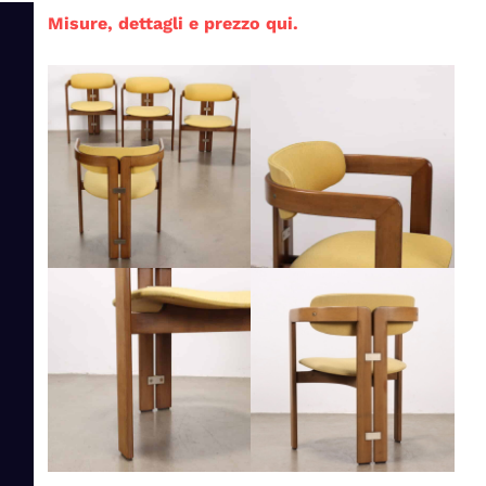
Misure, dettagli e prezzo qui.