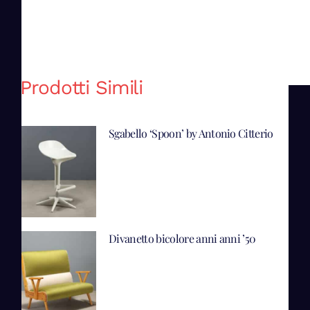
Prodotti Simili
Sgabello ‘Spoon’ by Antonio Citterio
Divanetto bicolore anni anni ’50