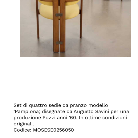
Set di quattro sedie da pranzo modello
‘Pamplona’, disegnate da Augusto Savini per una
produzione Pozzi anni ’60. In ottime condizioni
originali.
Codice: MOSESE0256050