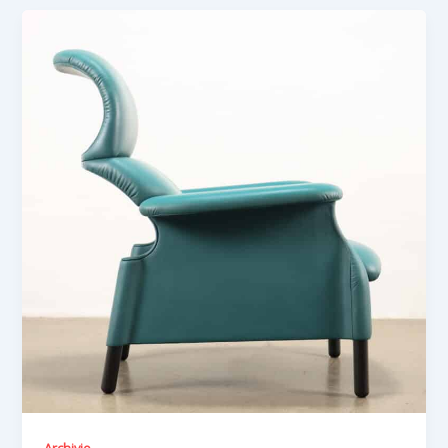
Archivio