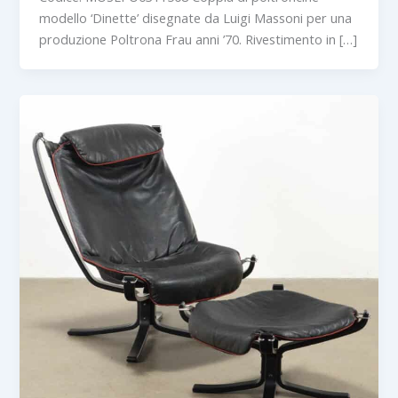
modello ‘Dinette’ disegnate da Luigi Massoni per una
produzione Poltrona Frau anni ’70. Rivestimento in […]