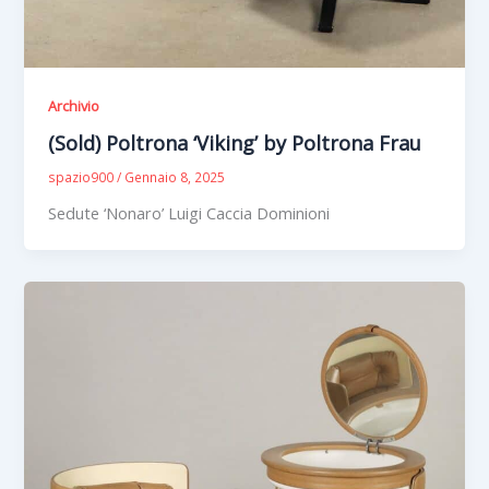
Archivio
(Sold) Poltrona ‘Viking’ by Poltrona Frau
spazio900
/
Gennaio 8, 2025
Sedute ‘Nonaro’ Luigi Caccia Dominioni